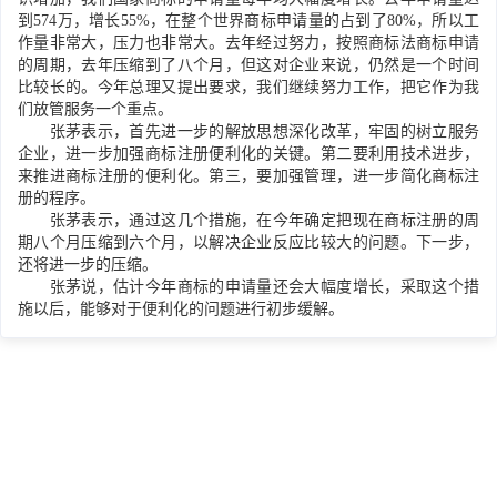
到574万，增长55%，在整个世界商标申请量的占到了80%，所以工
作量非常大，压力也非常大。去年经过努力，按照商标法商标申请
的周期，去年压缩到了八个月，但这对企业来说，仍然是一个时间
比较长的。今年总理又提出要求，我们继续努力工作，把它作为我
们放管服务一个重点。
张茅表示，首先进一步的解放思想深化改革，牢固的树立服务
企业，进一步加强商标注册便利化的关键。第二要利用技术进步，
来推进商标注册的便利化。第三，要加强管理，进一步简化商标注
册的程序。
张茅表示，通过这几个措施，在今年确定把现在商标注册的周
期八个月压缩到六个月，以解决企业反应比较大的问题。下一步，
还将进一步的压缩。
张茅说，估计今年商标的申请量还会大幅度增长，采取这个措
施以后，能够对于便利化的问题进行初步缓解。